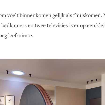
om voelt binnenkomen gelijk als thuiskomen. 
badkamers en twee televisies is er op een kle
eg leefruimte.