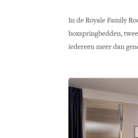
In de Royale Family Ro
boxspringbedden, twee 
iedereen meer dan geno