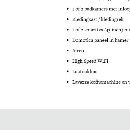
1 of 2 badkamers met inloo
Kledingkast / kledingrek
1 of 2 smarttvs (43 inch) 
Domotica paneel in kamer
Airco
High Speed WiFi
Laptopkluis
Lavazza koffiemachine en 