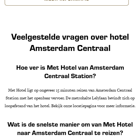
Veelgestelde vragen over hotel
Amsterdam Centraal
Hoe ver is Met Hotel van Amsterdam
Centraal Station?
Met Hotel ligt op ongeveer 15 minuten reizen van Amsterdam Centraal
Station met het openbaar vervoer. De metrohalte Lelylaan bevindt zich op
loopafstand van het hotel. Bekijk onze locatiepagina voor meer informatie.
Wat is de snelste manier om van Met Hotel
naar Amsterdam Centraal te reizen?