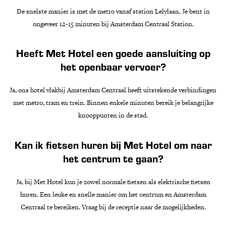
De snelste manier is met de metro vanaf station Lelylaan. Je bent in
ongeveer 12-15 minuten bij Amsterdam Centraal Station.
Heeft Met Hotel een goede aansluiting op
het openbaar vervoer?
Ja, ons hotel vlakbij Amsterdam Centraal heeft uitstekende verbindingen
met metro, tram en trein. Binnen enkele minuten bereik je belangrijke
knooppunten in de stad.
Kan ik fietsen huren bij Met Hotel om naar
het centrum te gaan?
Ja, bij Met Hotel kun je zowel normale fietsen als elektrische fietsen
huren. Een leuke en snelle manier om het centrum en Amsterdam
Centraal te bereiken. Vraag bij de receptie naar de mogelijkheden.