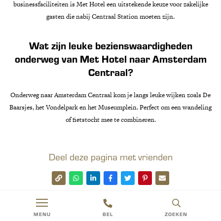
businessfaciliteiten is Met Hotel een uitstekende keuze voor zakelijke
gasten die nabij Centraal Station moeten zijn.
Wat zijn leuke bezienswaardigheden
onderweg van Met Hotel naar Amsterdam
Centraal?
Onderweg naar Amsterdam Centraal kom je langs leuke wijken zoals De
Baarsjes, het Vondelpark en het Museumplein. Perfect om een wandeling
of fietstocht mee te combineren.
Deel deze pagina met vrienden
MENU
BEL
ZOEKEN