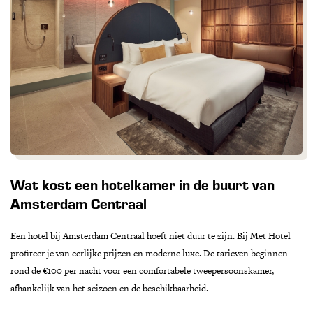
Wat kost een hotelkamer in de buurt van
Amsterdam Centraal
Een hotel bij Amsterdam Centraal hoeft niet duur te zijn. Bij Met Hotel
profiteer je van eerlijke prijzen en moderne luxe. De tarieven beginnen
rond de €100 per nacht voor een comfortabele tweepersoonskamer,
afhankelijk van het seizoen en de beschikbaarheid.