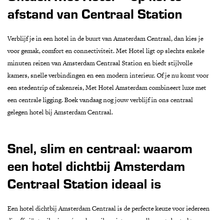
afstand van Centraal Station
Verblijf je in een hotel in de buurt van Amsterdam Centraal, dan kies je
voor gemak, comfort en connectiviteit. Met Hotel ligt op slechts enkele
minuten reizen van Amsterdam Centraal Station en biedt stijlvolle
kamers, snelle verbindingen en een modern interieur. Of je nu komt voor
een stedentrip of zakenreis, Met Hotel Amsterdam combineert luxe met
een centrale ligging. Boek vandaag nog jouw verblijf in ons centraal
gelegen hotel bij Amsterdam Centraal.
Snel, slim en centraal: waarom
een hotel dichtbij Amsterdam
Centraal Station ideaal is
Een hotel dichtbij Amsterdam Centraal is de perfecte keuze voor iedereen