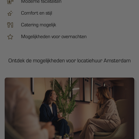
Moderne faciliteiten
Comfort en stijl
Catering mogelijk
Mogelijkheden voor overnachten
Ontdek de mogelijkheden voor locatiehuur Amsterdam