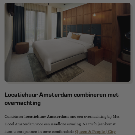
Locatiehuur Amsterdam combineren met
overnachting
Combineer
locatiehuur Amsterdam
met een overnachting bij Met
Hotel Amsterdam voor een naadloze ervaring. Na uw bijeenkomst
kunt u ontspannen in onze comfortabele
Queen & People | City