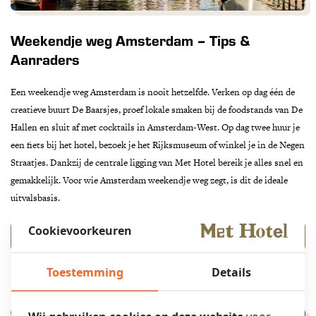
Weekendje weg Amsterdam – Tips &
Aanraders
Een weekendje weg Amsterdam is nooit hetzelfde. Verken op dag één de
creatieve buurt De Baarsjes, proef lokale smaken bij de foodstands van De
Hallen en sluit af met cocktails in Amsterdam-West. Op dag twee huur je
een fiets bij het hotel, bezoek je het Rijksmuseum of winkel je in de Negen
Straatjes. Dankzij de centrale ligging van Met Hotel bereik je alles snel en
gemakkelijk. Voor wie Amsterdam weekendje weg zegt, is dit de ideale
uitvalsbasis.
Cookievoorkeuren
MEER INFORMATIE
Toestemming
Details