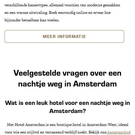
verschillende kamertypes, allemaal voorzien van moderne gemakken
en een warme uitstraling. Boek eenvoudig online en ervaar hoe
bijzonder betaalbaar kan voelen.
MEER INFORMATIE
Veelgestelde vragen over een
nachtje weg in Amsterdam
Wat is een leuk hotel voor een nachtje weg in
Amsterdam?
Met Hotel Amsterdam is een boutique hotel in Amsterdam-West, ideaal
voor wie een stijlvol en verrassend verblijf zoekt. Bekijk ons
kameraanbod