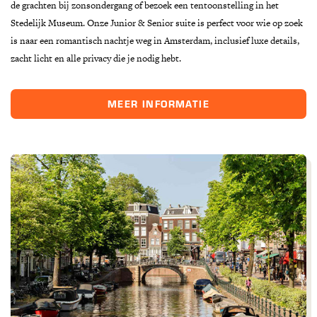
de grachten bij zonsondergang of bezoek een tentoonstelling in het
Stedelijk Museum. Onze Junior & Senior suite is perfect voor wie op zoek
is naar een romantisch nachtje weg in Amsterdam, inclusief luxe details,
zacht licht en alle privacy die je nodig hebt.
MEER INFORMATIE