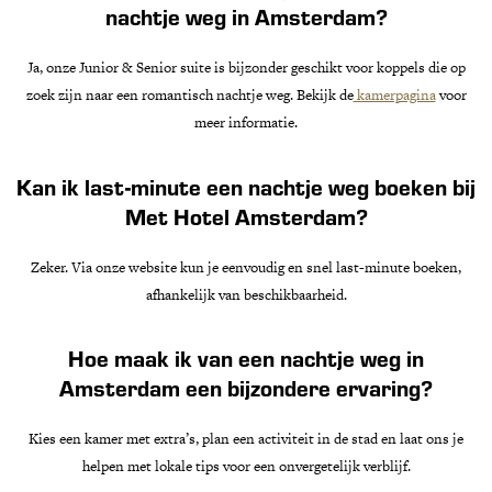
nachtje weg in Amsterdam?
Ja, onze Junior & Senior suite is bijzonder geschikt voor koppels die op
zoek zijn naar een romantisch nachtje weg. Bekijk de
kamerpagina
voor
meer informatie.
Kan ik last-minute een nachtje weg boeken bij
Met Hotel Amsterdam?
Zeker. Via onze website kun je eenvoudig en snel last-minute boeken,
afhankelijk van beschikbaarheid.
Hoe maak ik van een nachtje weg in
Amsterdam een bijzondere ervaring?
Kies een kamer met extra’s, plan een activiteit in de stad en laat ons je
helpen met lokale tips voor een onvergetelijk verblijf.