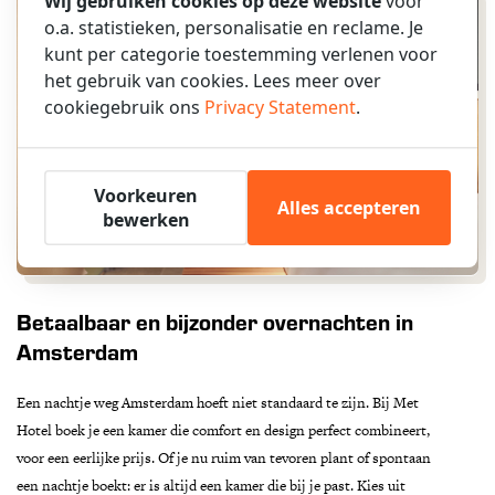
Wij gebruiken cookies op deze website
voor
o.a. statistieken, personalisatie en reclame. Je
kunt per categorie toestemming verlenen voor
het gebruik van cookies. Lees meer over
cookiegebruik ons
Privacy Statement
.
Voorkeuren
Alles accepteren
bewerken
Betaalbaar en bijzonder overnachten in
Amsterdam
Een nachtje weg Amsterdam hoeft niet standaard te zijn. Bij Met
Hotel boek je een kamer die comfort en design perfect combineert,
voor een eerlijke prijs. Of je nu ruim van tevoren plant of spontaan
een nachtje boekt: er is altijd een kamer die bij je past. Kies uit