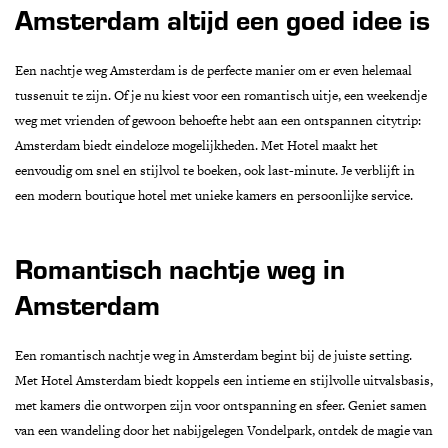
Amsterdam altijd een goed idee is
Een nachtje weg Amsterdam is de perfecte manier om er even helemaal
tussenuit te zijn. Of je nu kiest voor een romantisch uitje, een weekendje
weg met vrienden of gewoon behoefte hebt aan een ontspannen citytrip:
Amsterdam biedt eindeloze mogelijkheden. Met Hotel maakt het
eenvoudig om snel en stijlvol te boeken, ook last-minute. Je verblijft in
een modern boutique hotel met unieke kamers en persoonlijke service.
Romantisch nachtje weg in
Amsterdam
Een romantisch nachtje weg in Amsterdam begint bij de juiste setting.
Met Hotel Amsterdam biedt koppels een intieme en stijlvolle uitvalsbasis,
met kamers die ontworpen zijn voor ontspanning en sfeer. Geniet samen
van een wandeling door het nabijgelegen Vondelpark, ontdek de magie van