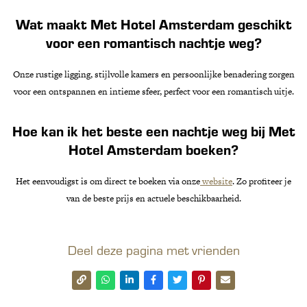
Wat maakt Met Hotel Amsterdam geschikt
voor een romantisch nachtje weg?
Onze rustige ligging, stijlvolle kamers en persoonlijke benadering zorgen
voor een ontspannen en intieme sfeer, perfect voor een romantisch uitje.
Hoe kan ik het beste een nachtje weg bij Met
Hotel Amsterdam boeken?
Het eenvoudigst is om direct te boeken via onze
website
. Zo profiteer je
van de beste prijs en actuele beschikbaarheid.
Deel deze pagina met vrienden