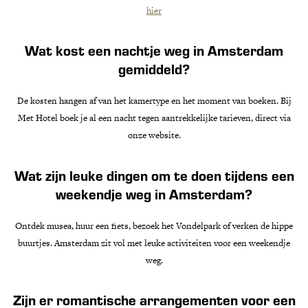
hier
Wat kost een nachtje weg in Amsterdam
gemiddeld?
De kosten hangen af van het kamertype en het moment van boeken. Bij
Met Hotel boek je al een nacht tegen aantrekkelijke tarieven, direct via
onze website.
Wat zijn leuke dingen om te doen tijdens een
weekendje weg in Amsterdam?
Ontdek musea, huur een fiets, bezoek het Vondelpark of verken de hippe
buurtjes. Amsterdam zit vol met leuke activiteiten voor een weekendje
weg.
Zijn er romantische arrangementen voor een