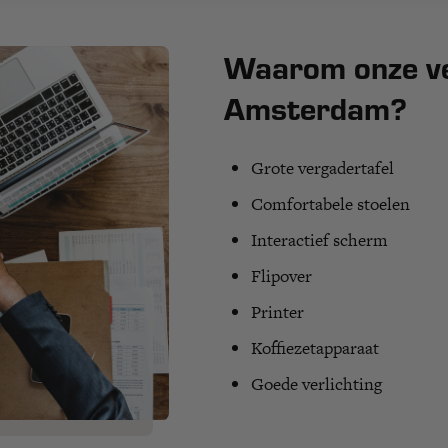
Waarom onze v
Amsterdam?
Grote vergadertafel
Comfortabele stoelen
Interactief scherm
Flipover
Printer
Koffiezetapparaat
Goede verlichting